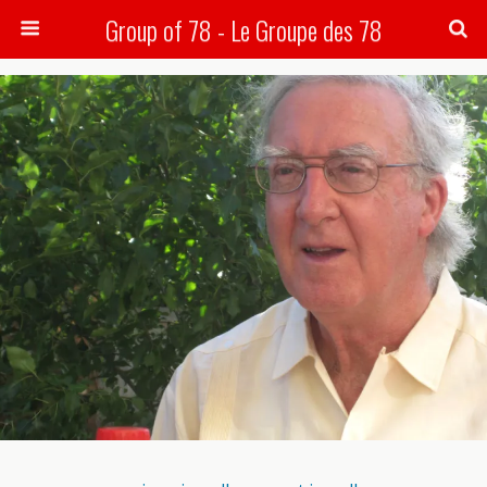
Group of 78 - Le Groupe des 78
Search