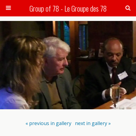
Group of 78 - Le Groupe des 78
Search
« previous in gallery
next in gallery »