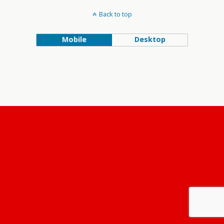
Back to top
Mobile
Desktop