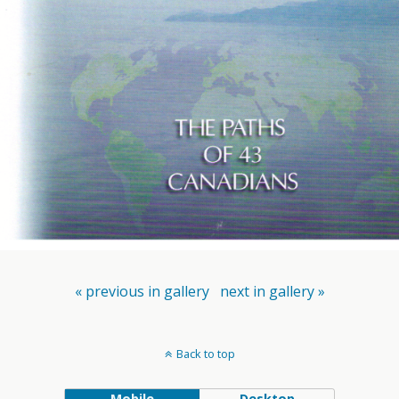
« previous in gallery
next in gallery »
Back to top
Mobile
Desktop