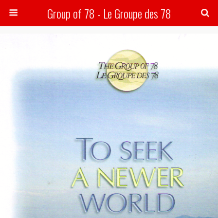
Group of 78 - Le Groupe des 78
Search