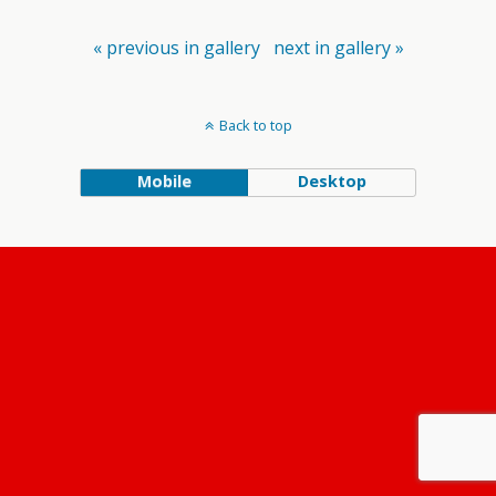
« previous in gallery
next in gallery »
Back to top
Mobile
Desktop